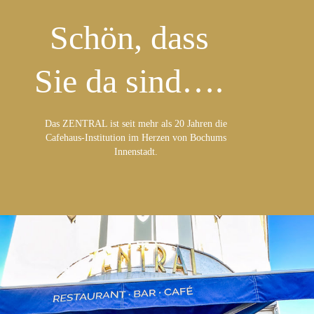
Schön, dass
Sie da sind….
Das ZENTRAL ist seit mehr als 20 Jahren die
Cafehaus-Institution im Herzen von Bochums
Innenstadt.