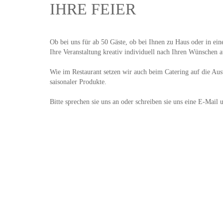
IHRE FEIER
Ob bei uns für ab 50 Gäste, ob bei Ihnen zu Haus oder in ein
Ihre Veranstaltung kreativ individuell nach Ihren Wünschen a
Wie im Restaurant setzen wir auch beim Catering auf die Aus
saisonaler Produkte.
Bitte sprechen sie uns an oder schreiben sie uns eine E-Mail 